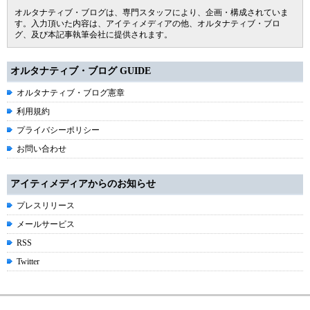
オルタナティブ・ブログは、専門スタッフにより、企画・構成されていま
す。入力頂いた内容は、アイティメディアの他、オルタナティブ・ブロ
グ、及び本記事執筆会社に提供されます。
オルタナティブ・ブログ GUIDE
オルタナティブ・ブログ憲章
利用規約
プライバシーポリシー
お問い合わせ
アイティメディアからのお知らせ
プレスリリース
メールサービス
RSS
Twitter