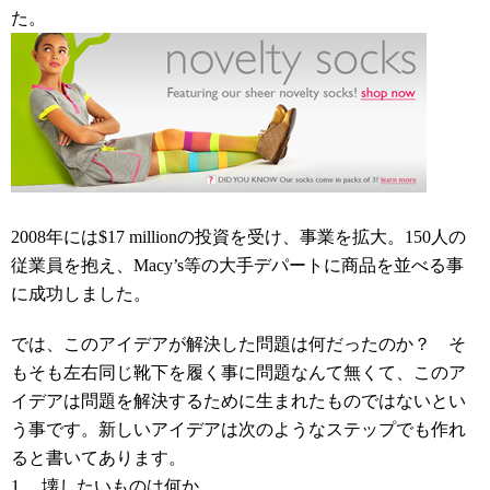
た。
2008年には$17 millionの投資を受け、事業を拡大。150人の
従業員を抱え、Macy’s等の大手デパートに商品を並べる事
に成功しました。
では、このアイデアが解決した問題は何だったのか？ そ
もそも左右同じ靴下を履く事に問題なんて無くて、このア
イデアは問題を解決するために生まれたものではないとい
う事です。新しいアイデアは次のようなステップでも作れ
ると書いてあります。
1. 壊したいものは何か