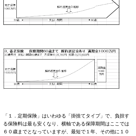
「１．定期保険」はいわゆる「掛捨てタイプ」で、負担す
る保険料は最も安くなり、横軸である保障期間はここでは
６０歳までとなっていますが、最短で１年、その他に１０