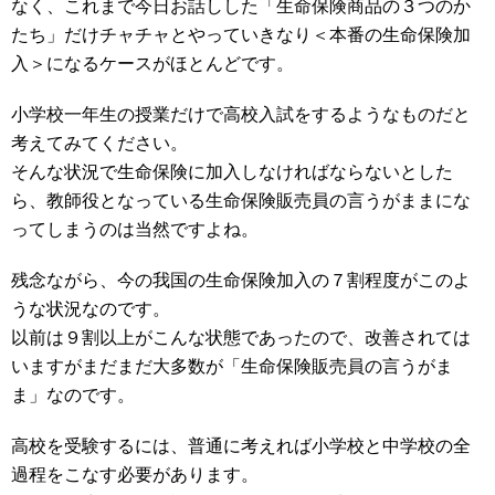
なく、これまで今日お話しした「生命保険商品の３つのか
たち」だけチャチャとやっていきなり＜本番の生命保険加
入＞になるケースがほとんどです。
小学校一年生の授業だけで高校入試をするようなものだと
考えてみてください。
そんな状況で生命保険に加入しなければならないとした
ら、教師役となっている生命保険販売員の言うがままにな
ってしまうのは当然ですよね。
残念ながら、今の我国の生命保険加入の７割程度がこのよ
うな状況なのです。
以前は９割以上がこんな状態であったので、改善されては
いますがまだまだ大多数が「生命保険販売員の言うがま
ま」なのです。
高校を受験するには、普通に考えれば小学校と中学校の全
過程をこなす必要があります。