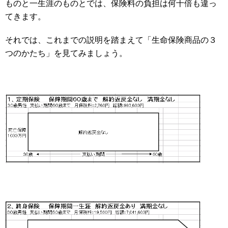
ものと一生涯のものとでは、保険料の負担は何十倍も違っ
てきます。
それでは、これまでの説明を踏まえて「生命保険商品の３
つのかたち」を見てみましょう。