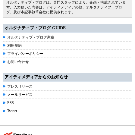
オルタナティブ・ブログは、専門スタッフにより、企画・構成されていま
す。入力頂いた内容は、アイティメディアの他、オルタナティブ・ブロ
グ、及び本記事執筆会社に提供されます。
オルタナティブ・ブログ GUIDE
オルタナティブ・ブログ憲章
利用規約
プライバシーポリシー
お問い合わせ
アイティメディアからのお知らせ
プレスリリース
メールサービス
RSS
Twitter