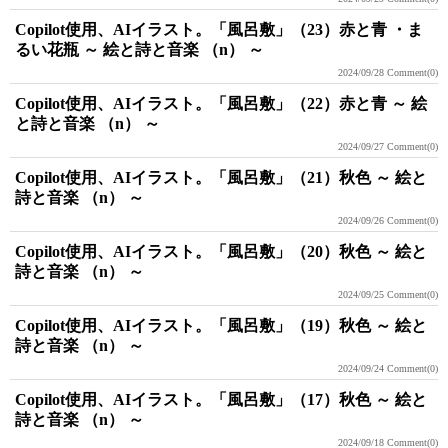
Copilot使用、AIイラスト。「風呂敷」（23）赤と青 ・ま
るい花瓶 ～ 絵と詩と音楽 （n） ～
2024/09/28
Comment(0)
Copilot使用、AIイラスト。「風呂敷」（22）赤と青 ～ 絵
と詩と音楽 （n） ～
2024/09/27
Comment(0)
Copilot使用、AIイラスト。「風呂敷」（21）秋色 ～ 絵と
詩と音楽 （n） ～
2024/09/26
Comment(0)
Copilot使用、AIイラスト。「風呂敷」（20）秋色 ～ 絵と
詩と音楽 （n） ～
2024/09/25
Comment(0)
Copilot使用、AIイラスト。「風呂敷」（19）秋色 ～ 絵と
詩と音楽 （n） ～
2024/09/24
Comment(0)
Copilot使用、AIイラスト。「風呂敷」（17）秋色 ～ 絵と
詩と音楽 （n） ～
2024/09/18
Comment(0)