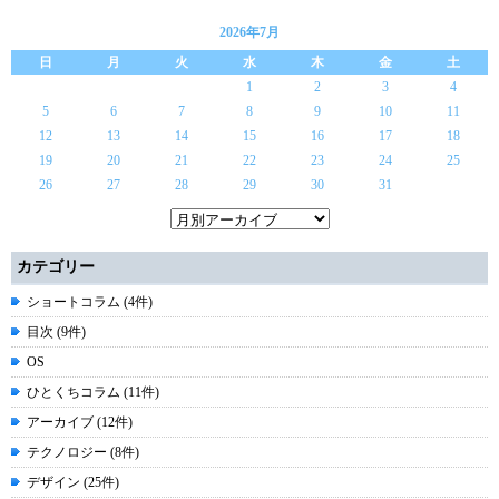
2026年7月
日
月
火
水
木
金
土
1
2
3
4
5
6
7
8
9
10
11
12
13
14
15
16
17
18
19
20
21
22
23
24
25
26
27
28
29
30
31
カテゴリー
ショートコラム (4件)
目次 (9件)
OS
ひとくちコラム (11件)
アーカイブ (12件)
テクノロジー (8件)
デザイン (25件)