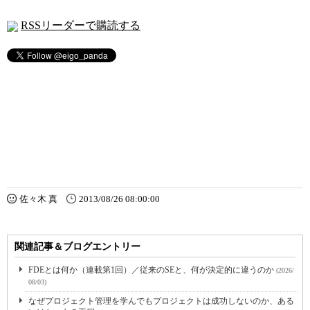
RSSリーダーで購読する
佐々木 真
2013/08/26 08:00:00
関連記事＆ブログエントリー
FDEとは何か（連載第1回）／従来のSEと、何が決定的に違うのか
(2026/
08/03)
なぜプロジェクト管理を学んでもプロジェクトは成功しないのか、ある