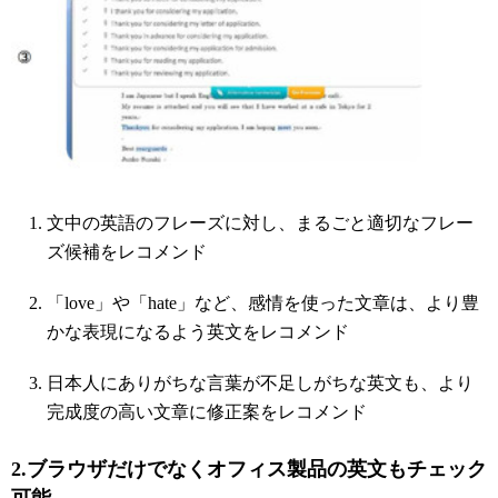
文中の英語のフレーズに対し、まるごと適切なフレー
ズ候補をレコメンド
「love」や「hate」など、感情を使った文章は、より豊
かな表現になるよう英文をレコメンド
日本人にありがちな言葉が不足しがちな英文も、より
完成度の高い文章に修正案をレコメンド
2.ブラウザだけでなくオフィス製品の英文もチェック
可能