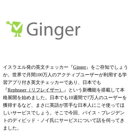
イスラエル発の英文チェッカー『
Ginger
』をご存知でしょう
か。世界で月間100万人のアクティブユーザーが利用する学
習アプリ付き英文チェッカーであり、日本でも
『
Rephraser（リフレイザー）
』という新機能を搭載して本
格展開を始めました。日本でも10週間で7万人のユーザーを
獲得するなど、まさに英語が苦手な日本人にこそ使ってほ
しいサービスでしょう。そこで今回、バイス・プレジデン
トのディビッド・ノイ氏にサービスについて話を伺ってき
ました。