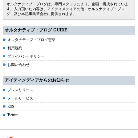
オルタナティブ・ブログは、専門スタッフにより、企画・構成されていま
す。入力頂いた内容は、アイティメディアの他、オルタナティブ・ブロ
グ、及び本記事執筆会社に提供されます。
オルタナティブ・ブログ GUIDE
オルタナティブ・ブログ憲章
利用規約
プライバシーポリシー
お問い合わせ
アイティメディアからのお知らせ
プレスリリース
メールサービス
RSS
Twitter