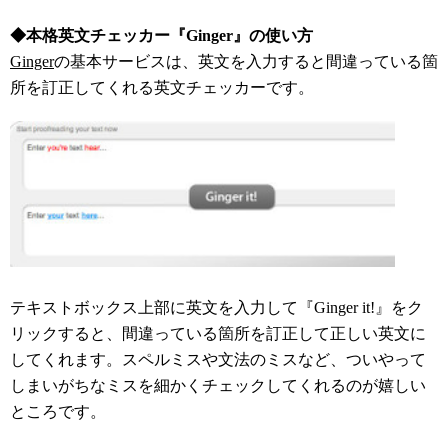
◆本格英文チェッカー『Ginger』の使い方
Ginger
の基本サービスは、英文を入力すると間違っている箇
所を訂正してくれる英文チェッカーです。
テキストボックス上部に英文を入力して『Ginger it!』をク
リックすると、間違っている箇所を訂正して正しい英文に
してくれます。スペルミスや文法のミスなど、ついやって
しまいがちなミスを細かくチェックしてくれるのが嬉しい
ところです。