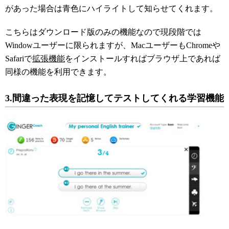
があった場合は青色にハイライトして知らせてくれます。
こちらはダウンロード版のみの機能なので現段階では
Windowユーザーに限られますが、MacユーザーもChromeや
Safariで
拡張機能
をインストールすればブラウザ上であれば
同様の機能を利用できます。
3.間違った表現を記憶してテストしてくれる学習機能