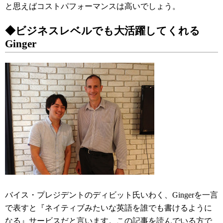
と思えばコストパフォーマンスは高いでしょう。
◆ビジネスレベルでも大活躍してくれる
Ginger
バイス・プレジデントのディビット氏いわく、Gingerを一言
で表すと『ネイティブみたいな英語を誰でも書けるように
なる』サービスだと言います。この記事を読んでいる方で