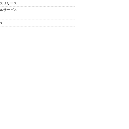
スリリース
ルサービス
er