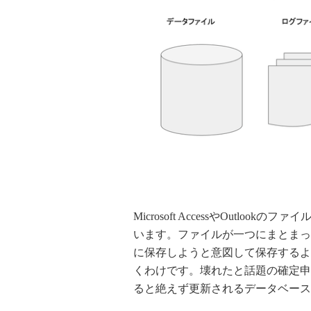
Microsoft AccessやOutl
います。ファイルが一つにまとまって
に保存しようと意図して保存するよ
くわけです。壊れたと話題の確定申
ると絶えず更新されるデータベース