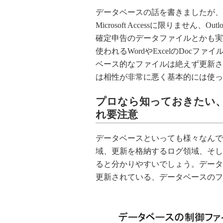
データベースの話を書きましたが、
Microsoft Accessに限りませ
確定申告のデータファイルとかも実
使われるWordやExcelのDoc
ベース的なファイルは絶えず更新され
は相性が非常に悪く基本的には使っ
プロなら知っておきたい
れ要注意
データベースといっても様々なんですが、
域、更新を格納するログ領域、そし
ると分かりやすいでしょう。データ
更新されている、データベースのフ