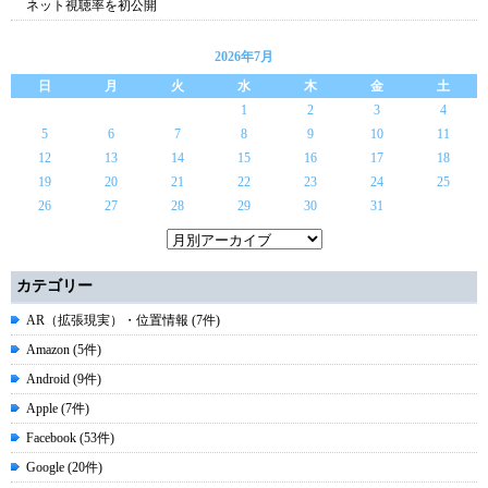
ネット視聴率を初公開
2026年7月
日
月
火
水
木
金
土
1
2
3
4
5
6
7
8
9
10
11
12
13
14
15
16
17
18
19
20
21
22
23
24
25
26
27
28
29
30
31
カテゴリー
AR（拡張現実）・位置情報 (7件)
Amazon (5件)
Android (9件)
Apple (7件)
Facebook (53件)
Google (20件)