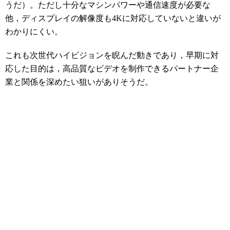
うだ）。ただし十分なマシンパワーや通信速度が必要な
他，ディスプレイの解像度も4Kに対応していないと違いが
わかりにくい。
これも次世代ハイビジョンを睨んだ動きであり，早期に対
応した目的は，高品質なビデオを制作できるパートナー企
業と関係を深めたい狙いがありそうだ。