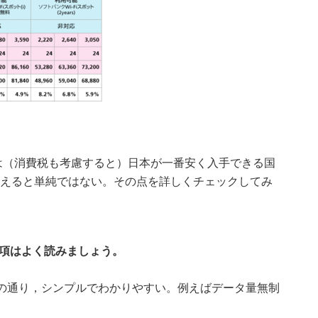
は（消費税も考慮すると）日本が一番安く入手できる国
えると単純ではない。その点を詳しくチェックしてみ
事項はよく読みましょう。
次の通り，シンプルでわかりやすい。例えばデータ量無制