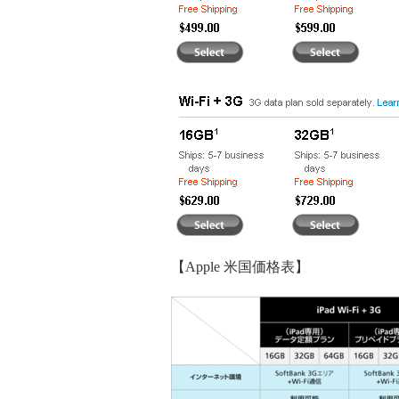
【Apple 米国価格表】