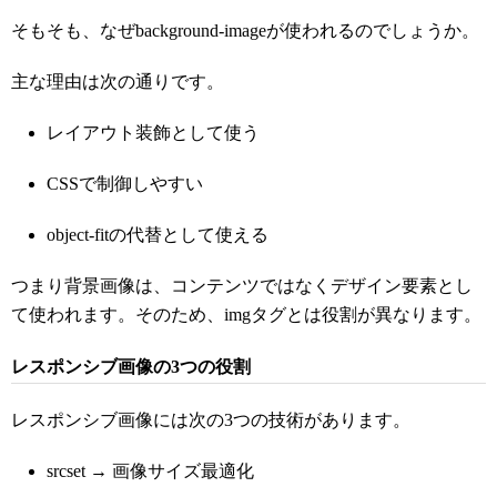
そもそも、なぜbackground-imageが使われるのでしょうか。
主な理由は次の通りです。
レイアウト装飾として使う
CSSで制御しやすい
object-fitの代替として使える
つまり背景画像は、コンテンツではなくデザイン要素とし
て使われます。そのため、imgタグとは役割が異なります。
レスポンシブ画像の3つの役割
レスポンシブ画像には次の3つの技術があります。
srcset → 画像サイズ最適化