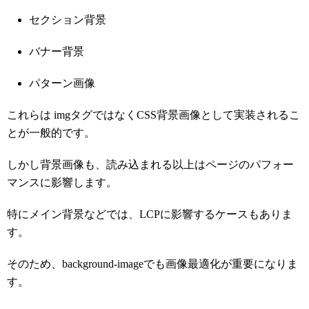
セクション背景
バナー背景
パターン画像
これらは imgタグではなくCSS背景画像として実装されるこ
とが一般的です。
しかし背景画像も、読み込まれる以上はページのパフォー
マンスに影響します。
特にメイン背景などでは、LCPに影響するケースもありま
す。
そのため、background-imageでも画像最適化が重要になりま
す。