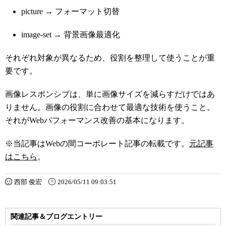
picture → フォーマット切替
image-set → 背景画像最適化
それぞれ対象が異なるため、役割を整理して使うことが重
要です。
画像レスポンシブは、単に画像サイズを減らすだけではあ
りません。画像の役割に合わせて最適な技術を使うこと。
それがWebパフォーマンス改善の基本になります。
※当記事はWebの間コーポレート記事の転載です。
元記事
はこちら
。
西部 俊宏
2026/05/11 09:03:51
関連記事＆ブログエントリー