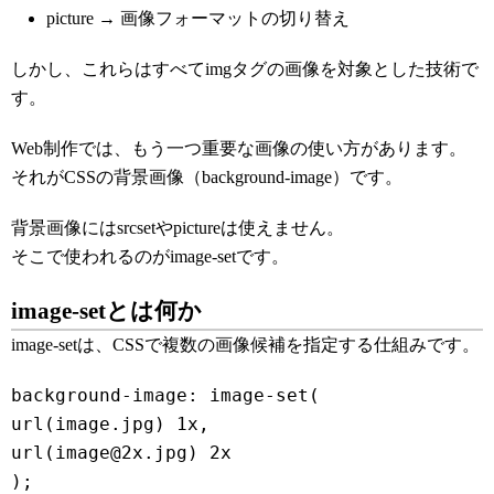
picture → 画像フォーマットの切り替え
しかし、これらはすべてimgタグの画像を対象とした技術で
す。
Web制作では、もう一つ重要な画像の使い方があります。
それがCSSの背景画像（background-image）です。
背景画像にはsrcsetやpictureは使えません。
そこで使われるのがimage-setです。
image-setとは何か
image-setは、CSSで複数の画像候補を指定する仕組みです。
background-image: image-set(
url(image.jpg) 1x,
url(image@2x.jpg) 2x
);