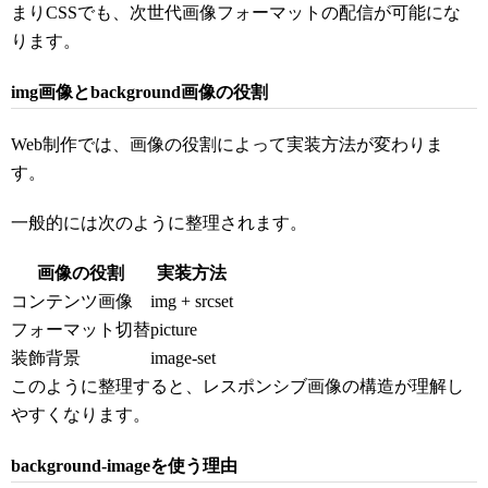
まりCSSでも、次世代画像フォーマットの配信が可能にな
ります。
img画像とbackground画像の役割
Web制作では、画像の役割によって実装方法が変わりま
す。
一般的には次のように整理されます。
画像の役割
実装方法
コンテンツ画像
img + srcset
フォーマット切替
picture
装飾背景
image-set
このように整理すると、レスポンシブ画像の構造が理解し
やすくなります。
background-imageを使う理由