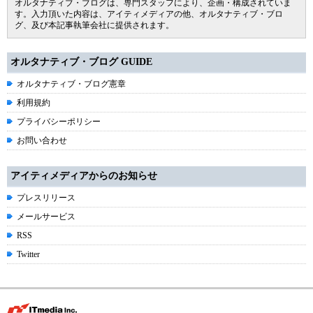
オルタナティブ・ブログは、専門スタッフにより、企画・構成されていま
す。入力頂いた内容は、アイティメディアの他、オルタナティブ・ブロ
グ、及び本記事執筆会社に提供されます。
オルタナティブ・ブログ GUIDE
オルタナティブ・ブログ憲章
利用規約
プライバシーポリシー
お問い合わせ
アイティメディアからのお知らせ
プレスリリース
メールサービス
RSS
Twitter