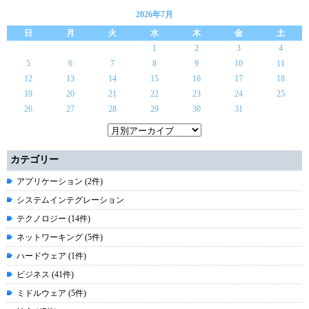
2026年7月
日
月
火
水
木
金
土
1
2
3
4
5
6
7
8
9
10
11
12
13
14
15
16
17
18
19
20
21
22
23
24
25
26
27
28
29
30
31
カテゴリー
アプリケーション (2件)
システムインテグレーション
テクノロジー (14件)
ネットワーキング (5件)
ハードウェア (1件)
ビジネス (41件)
ミドルウェア (5件)