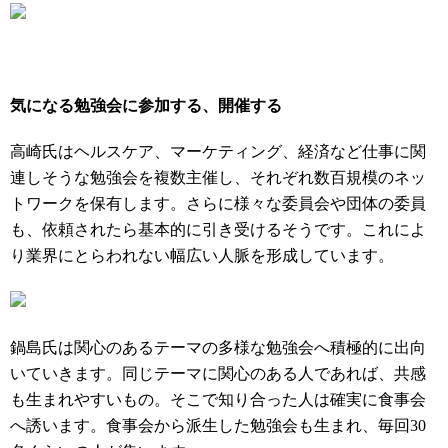
気になる勉強会に参加する、開催する
高崎
氏
はヘルスケア、マーケティング、経済など仕事に関
連しそうな勉強会を複数主催し、それぞれ数百規模のネッ
トワークを保有します。さらに様々な委員会や団体の委員
も、依頼されたら基本的に引き受けるそうです。これによ
り業界にとらわれない幅広い人脈を形成しています。
鍋島氏は関心のあるテーマの多様な勉強会へ積極的に出向
いていきます。同じテーマに関心のある人であれば、共感
も生まれやすいもの。そこで知り合った人は確実に食事会
へ誘います。食事会から派生した勉強会も生まれ、毎回30