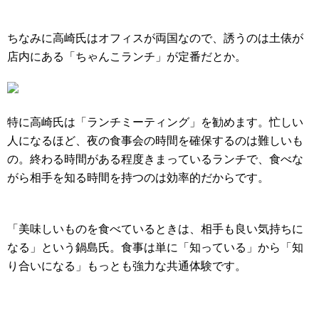
ちなみに高崎氏はオフィスが両国なので、誘うのは土俵が
店内にある「ちゃんこランチ」が定番だとか。
特に高崎氏は「ランチミーティング」を勧めます。忙しい
人になるほど、夜の食事会の時間を確保するのは難しいも
の。終わる時間がある程度きまっているランチで、食べな
がら相手を知る時間を持つのは効率的だからです。
「美味しいものを食べているときは、相手も良い気持ちに
なる」という鍋島氏。食事は単に「知っている」から「知
り合いになる」もっとも強力な共通体験です。