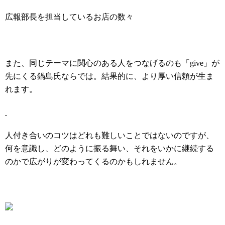
広報部長を担当しているお店の数々
また、同じテーマに関心のある人をつなげるのも「give」が
先にくる鍋島氏ならでは。結果的に、より
厚い信頼が生ま
れます。
人付き合いのコツはどれも難しいことではないのですが、
何を意識し、どのように振る舞い、それをいかに継続する
のかで広がりが変わってくるのかもしれません。