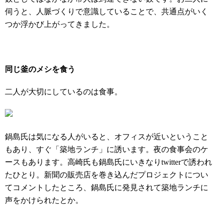
伺うと、
人脈づくりで意識していることで、共通点がいく
つか浮かび上がってきました。
同じ釜のメシを食う
二人が大切にしているのは食事。
鍋島氏は気になる人がいると、オフィスが近いということ
もあり、すぐ「築地ランチ」に誘います。夜の食事会のケ
ースもあります。高崎氏も鍋島氏にいきなりtwitterで誘われ
たひとり。新聞の販売店を巻き込んだプロジェクトについ
てコメントしたところ、鍋島氏に発見されて築地ランチに
声をかけられたとか。