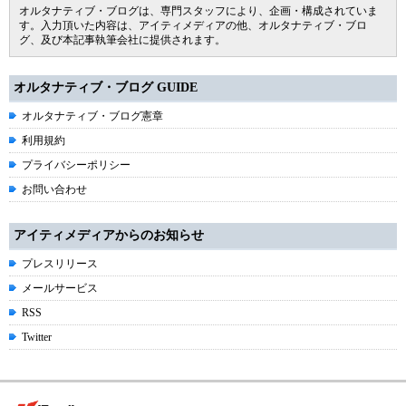
オルタナティブ・ブログは、専門スタッフにより、企画・構成されていま
す。入力頂いた内容は、アイティメディアの他、オルタナティブ・ブロ
グ、及び本記事執筆会社に提供されます。
オルタナティブ・ブログ GUIDE
オルタナティブ・ブログ憲章
利用規約
プライバシーポリシー
お問い合わせ
アイティメディアからのお知らせ
プレスリリース
メールサービス
RSS
Twitter