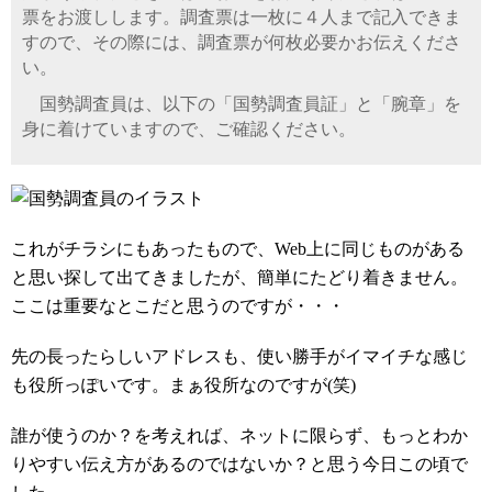
票をお渡しします。調査票は一枚に４人まで記入できま
すので、その際には、調査票が何枚必要かお伝えくださ
い。
国勢調査員は、以下の「国勢調査員証」と「腕章」を
身に着けていますので、ご確認ください。
これがチラシにもあったもので、Web上に同じものがある
と思い探して出てきましたが、簡単にたどり着きません。
ここは重要なとこだと思うのですが・・・
先の長ったらしいアドレスも、使い勝手がイマイチな感じ
も役所っぽいです。まぁ役所なのですが(笑)
誰が使うのか？を考えれば、ネットに限らず、もっとわか
りやすい伝え方があるのではないか？と思う今日この頃で