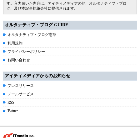
す。入力頂いた内容は、アイティメディアの他、オルタナティブ・ブロ
グ、及び本記事執筆会社に提供されます。
オルタナティブ・ブログ GUIDE
オルタナティブ・ブログ憲章
利用規約
プライバシーポリシー
お問い合わせ
アイティメディアからのお知らせ
プレスリリース
メールサービス
RSS
Twitter