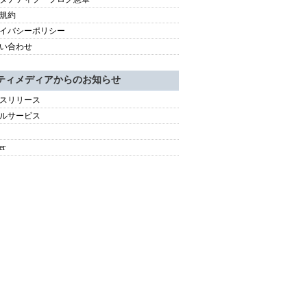
規約
イバシーポリシー
い合わせ
ティメディアからのお知らせ
スリリース
ルサービス
er