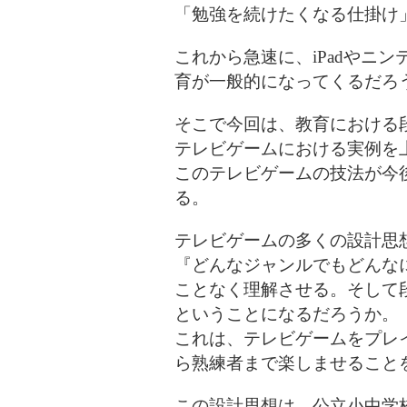
「勉強を続けたくなる仕掛け
これから急速に、iPadやニン
育が一般的になってくるだろ
そこで今回は、教育における
テレビゲームにおける実例を
このテレビゲームの技法が今
る。
テレビゲームの多くの設計思
『どんなジャンルでもどんな
ことなく理解させる。そして
ということになるだろうか。
これは、テレビゲームをプレ
ら熟練者まで楽しませること
この設計思想は、公立小中学