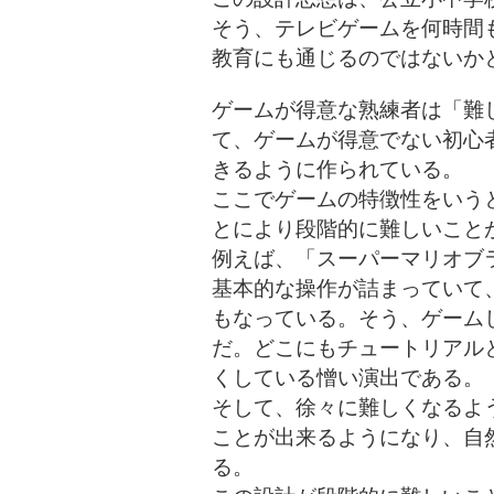
そう、テレビゲームを何時間
教育にも通じるのではないか
ゲームが得意な熟練者は「難
て、ゲームが得意でない初心
きるように作られている。
ここでゲームの特徴性をいう
とにより段階的に難しいこと
例えば、「スーパーマリオブラ
基本的な操作が詰まっていて
もなっている。そう、ゲーム
だ。どこにもチュートリアル
くしている憎い演出である。
そして、徐々に難しくなるよ
ことが出来るようになり、自
る。