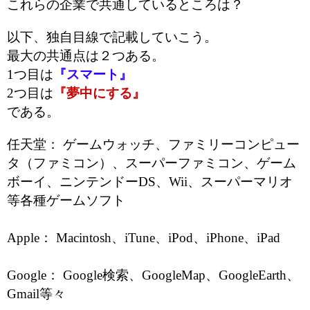
これらの企業で共通しているところは？
以下、独自目線で記載していこう。
最大の共通点は２つある。
1つ目は
『スマート』
2つ目は
『夢中にする』
である。
任天堂： ゲームウォッチ、ファミリーコンピュー
タ（ファミコン）、スーパーファミコン、ゲーム
ボーイ、ニンテンドーDS、Wii、スーパーマリオ
等各種ゲームソフト
Apple： Macintosh、iTune、iPod、iPhone、iPad
Google： Google検索、GoogleMap、GoogleEarth、
Gmail等々