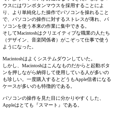
ウスにはワンボタンマウスを採用することによ
り、より単純化した操作でパソコンを操れること
で、パソコンの操作に対するストレスが薄れ、パ
ソコンを使う本来の作業に集中できる。
そしてMacintoshはクリエイティブな職業の人たち
（デザイン、音楽関係者）がこぞって仕事で使う
ようになった。
Macintoshはよくシステムダウンしていた。
しかし、Macintoshはこんなものだからと起動ボタ
ンを押しながら納得して使用している人が多いの
も珍しい。一度購入するとどうもApple信者になる
ケースが多いのも特徴的である。
パソコンの操作を見た目に分かりやすくした、
Appleはとても『スマート』である。