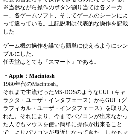
※当然ながら操作のボタン割り当ては各メーカ
ー、各ゲームソフト、そしてゲームのシーンによ
って違っている。上記説明は代表的な操作を記載
した。
ゲーム機の操作を誰でも簡単に使えるようにシン
プルにした、
任天堂はとても『スマート』である。
・Apple：Macintosh
1980年代のMacintosh。
それまで主流だったMS-DOSのようなCUI（キャ
ラクタ・ユーザ・インタフェース）からGUI（グ
ラフィカル・ユーザ・インタフェース）を取り入
れた。それにより、今までパソコンが出来なかっ
た人でもマウスを使い簡単に操作が出来ること
で、よりパソコンが身近になってきた。しかもマ