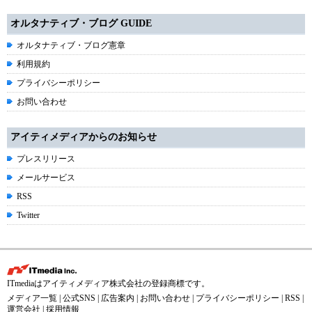
オルタナティブ・ブログ GUIDE
オルタナティブ・ブログ憲章
利用規約
プライバシーポリシー
お問い合わせ
アイティメディアからのお知らせ
プレスリリース
メールサービス
RSS
Twitter
ITmediaはアイティメディア株式会社の登録商標です。
メディア一覧
|
公式SNS
|
広告案内
|
お問い合わせ
|
プライバシーポリシー
|
RSS
|
運営会社
|
採用情報