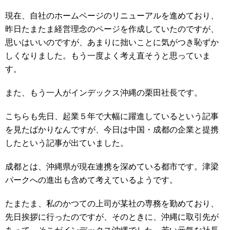
現在、自社のホームページのリニューアルを進めており、
昨日たまたま経営理念のページを作成していたのですが、
思いはいいのですが、あまりに拙いことに気がつき恥ずか
しくなりました。もう一度よく考え直そうと思っていま
す。
また、もう一人がインデックス沖縄の栗田社長です。
こちらも先日、起業５年で大幅に躍進しているという記事
を見たばかりなんですが、今日は中国・成都の企業と提携
したという記事が出ていました。
成都とは、沖縄県が現在連携を深めている都市です。津梁
パークへの進出も含めて考えているようです。
たまたま、私のかつての上司が某社の専務を勤めており、
先日挨拶に行ったのですが、そのときに、沖縄に取引先が