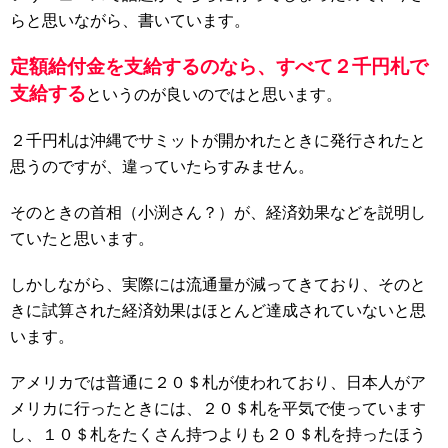
らと思いながら、書いています。
定額給付金を支給するのなら、すべて２千円札で
支給する
というのが良いのではと思います。
２千円札は沖縄でサミットが開かれたときに発行されたと
思うのですが、違っていたらすみません。
そのときの首相（小渕さん？）が、経済効果などを説明し
ていたと思います。
しかしながら、実際には流通量が減ってきており、そのと
きに試算された経済効果はほとんど達成されていないと思
います。
アメリカでは普通に２０＄札が使われており、日本人がア
メリカに行ったときには、２０＄札を平気で使っています
し、１０＄札をたくさん持つよりも２０＄札を持ったほう