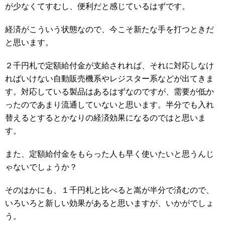
が少なくてすむし、便利だと感じているはずです。
経済がこういう状態なので、今こそ新たな手を打つときだ
と思います。
２千円札で定額給付金が支給されれば、それに対応しなけ
ればいけない自動販売機系やレジスター系などが出てきま
す。対応している製品はあるはずなのですが、需要が低か
ったのであまり流通していないと思います。半分でも入れ
替えるとするとかなりの経済効果になるのではと思いま
す。
また、定額給付金をもらった人も早く使いたいと思うんじ
ゃないでしょうか？
そのはかにも、１千円札と比べると嵩が半分で済むので、
いろいろと新しい効果があると思いますが、いかがでしょ
う。