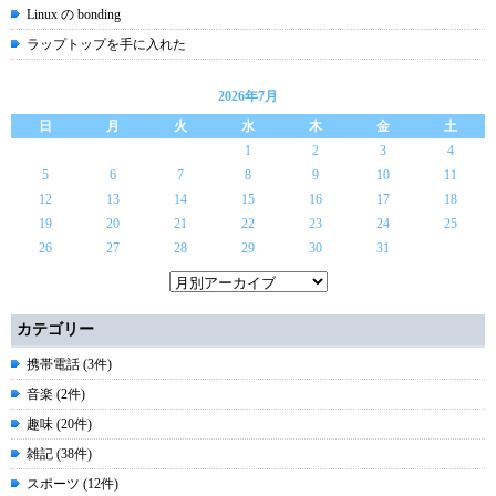
Linux の bonding
ラップトップを手に入れた
2026年7月
日
月
火
水
木
金
土
1
2
3
4
5
6
7
8
9
10
11
12
13
14
15
16
17
18
19
20
21
22
23
24
25
26
27
28
29
30
31
カテゴリー
携帯電話 (3件)
音楽 (2件)
趣味 (20件)
雑記 (38件)
スポーツ (12件)