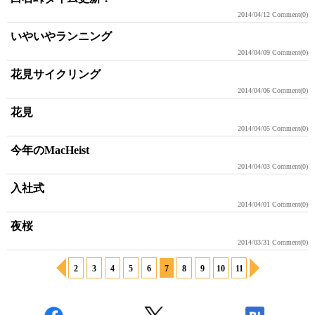
2014/04/12
Comment(0)
いやいやランニング
2014/04/09
Comment(0)
花見サイクリング
2014/04/06
Comment(0)
花見
2014/04/05
Comment(0)
今年のMacHeist
2014/04/03
Comment(0)
入社式
2014/04/01
Comment(0)
夜桜
2014/03/31
Comment(0)
2
3
4
5
6
7
8
9
10
11