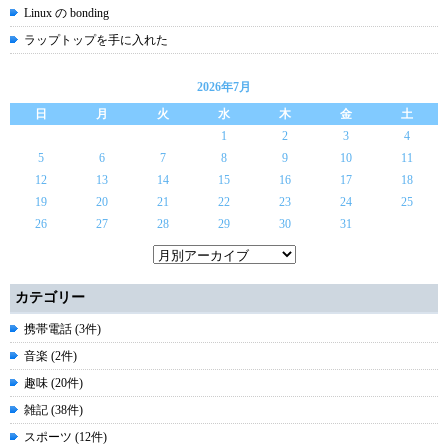
Linux の bonding
ラップトップを手に入れた
2026年7月
日
月
火
水
木
金
土
1
2
3
4
5
6
7
8
9
10
11
12
13
14
15
16
17
18
19
20
21
22
23
24
25
26
27
28
29
30
31
カテゴリー
携帯電話 (3件)
音楽 (2件)
趣味 (20件)
雑記 (38件)
スポーツ (12件)