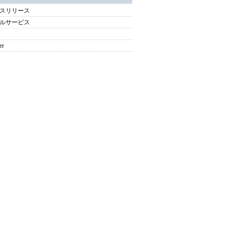
スリリース
ルサービス
er