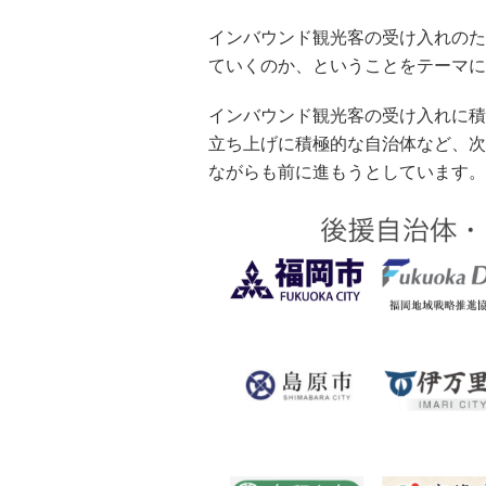
インバウンド観光客の受け入れのた
ていくのか、ということをテーマに
インバウンド観光客の受け入れに積
立ち上げに積極的な自治体など、次
ながらも前に進もうとしています。