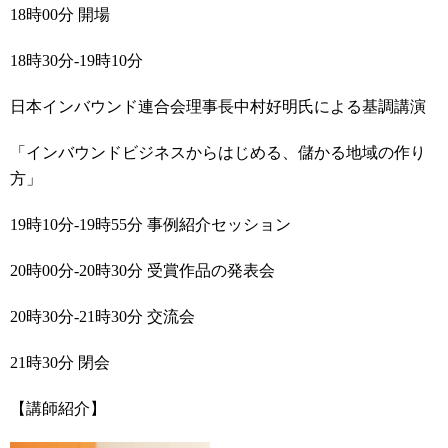
18時00分 開場
18時30分-19時10分
日本インバウンド連合会理事長中村好明氏による基調講演
「インバウンドビジネスからはじめる、儲かる地域の作り
方」
19時10分-19時55分 事例紹介セッション
20時00分-20時30分 受賞作品の発表会
20時30分-21時30分 交流会
21時30分 閉会
【講師紹介】