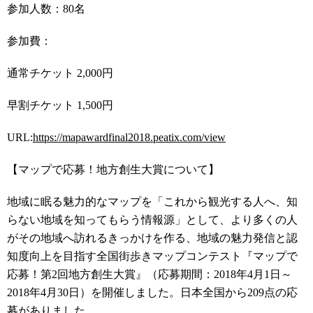
参加人数：80名
参加費：
通常チケット 2,000円
早割チケット 1,500円
URL:
https://mapawardfinal2018.peatix.com/view
【マップで応募！地方創生大賞について】
地域に眠る魅力的なマップを「これから観光する人へ、知
らない地域を知ってもらう情報源」として、より多くの人
がその地域へ訪れるきっかけを作る、地域の魅力発信と認
知度向上を目指す全国街歩きマップコンテスト『マップで
応募！第2回地方創生大賞』（応募期間：2018年4月1日～
2018年4月30日）を開催しました。日本全国から209点の応
募がありました。