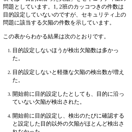
問題としています。1, 2班のカッコつきの件数は
目的設定していないのですが、セキュリティ上の
問題に該当する欠陥の件数を示しています。
この表からわかる結果は次のとおりです。
目的設定しないほうが検出欠陥数は多かっ
た。
目的設定しないと軽微な欠陥の検出数が増え
た。
開始前に目的設定したとしても、目的に沿っ
ていない欠陥が検出された。
開始前に目的設定し、検出のたびに確認する
と設定した目的以外の欠陥がほとんど検出さ
れなかった。