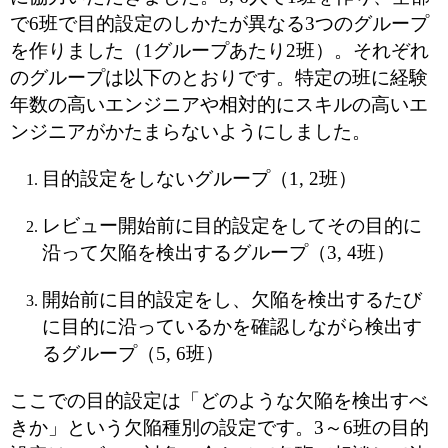
で6班で目的設定のしかたが異なる3つのグループ
を作りました（1グループあたり2班）。それぞれ
のグループは以下のとおりです。特定の班に経験
年数の高いエンジニアや相対的にスキルの高いエ
ンジニアがかたまらないようにしました。
目的設定をしないグループ（1, 2班）
レビュー開始前に目的設定をしてその目的に
沿って欠陥を検出するグループ（3, 4班）
開始前に目的設定をし、欠陥を検出するたび
に目的に沿っているかを確認しながら検出す
るグループ（5, 6班）
ここでの目的設定は「どのような欠陥を検出すべ
きか」という欠陥種別の設定です。3～6班の目的