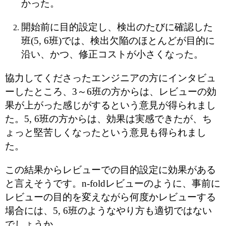
かった。
開始前に目的設定し、検出のたびに確認した
班(5, 6班)では、検出欠陥のほとんどが目的に
沿い、かつ、修正コストが小さくなった。
協力してくださったエンジニアの方にインタビュ
ーしたところ、3～6班の方からは、レビューの効
果が上がった感じがするという意見が得られまし
た。5, 6班の方からは、効果は実感できたが、ち
ょっと堅苦しくなったという意見も得られまし
た。
この結果からレビューでの目的設定に効果がある
と言えそうです。
n-foldレビューのように、事前に
レビューの目的を変えながら何度かレビューする
場合には、5, 6班のようなやり方も適切ではない
でしょうか。