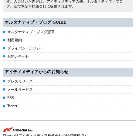
す。入力頂いた内容は、アイティメディアの他、オルタナティブ・ブロ
グ、及び本記事執筆会社に提供されます。
オルタナティブ・ブログ GUIDE
オルタナティブ・ブログ憲章
利用規約
プライバシーポリシー
お問い合わせ
アイティメディアからのお知らせ
プレスリリース
メールサービス
RSS
Twitter
ITmediaはアイティメディア株式会社の登録商標です。