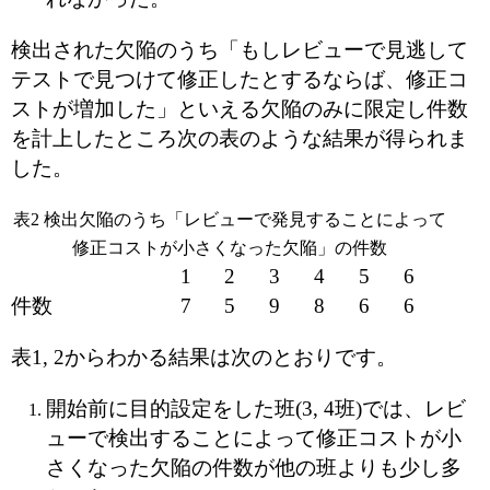
検出された欠陥のうち「もしレビューで見逃して
テストで見つけて修正したとするならば、修正コ
ストが増加した」といえる欠陥のみに限定し件数
を計上したところ次の表のような結果が得られま
した。
表2 検出欠陥のうち「レビューで発見することによって
修正コストが小さくなった欠陥」の件数
1
2
3
4
5
6
件数
7
5
9
8
6
6
表1, 2からわかる結果は次のとおりです。
開始前に目的設定をした班(3, 4班)では、レビ
ューで検出することによって修正コストが小
さくなった欠陥の件数が他の班よりも少し多