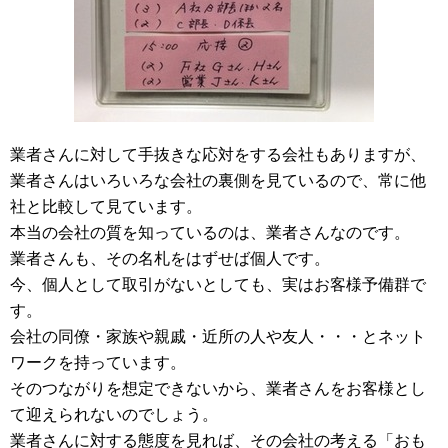
業者さんに対して手抜きな応対をする会社もありますが、
業者さんはいろいろな会社の裏側を見ているので、常に他
社と比較して見ています。
本当の会社の質を知っているのは、業者さんなのです。
業者さんも、その名札をはずせば個人です。
今、個人として取引がないとしても、実はお客様予備群で
す。
会社の同僚・家族や親戚・近所の人や友人・・・とネット
ワークを持っています。
そのつながりを想定できないから、業者さんをお客様とし
て迎えられないのでしょう。
業者さんに対する態度を見れば、その会社の考える「おも