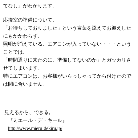
てなし」がわかります。
応接室の準備について、
「お待ちしておりました」という言葉を添えてお迎えした
にもかかわらず、
照明が消えている、エアコンが入っていない・・・という
ことでは、
「時間通りに来たのに、準備してないのか」とガッカリさ
せてしまいます。
特にエアコンは、お客様がいらっしゃってから付けたので
は間に合いません。
見えるから、できる。
『ミエール・デ・キール』
http://www.mieru-dekiru.jp/