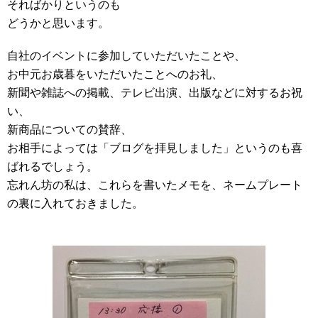
そればかりというのも
どうかと思います。
自社のイベントに参加していただいたことや、
お中元お歳暮をいただいたことへのお礼、
新聞や雑誌への掲載、テレビ出演、出版などに対するお祝
い、
新商品についての賛辞、
お相手によっては「ブログを拝見しました」というのも喜
ばれるでしょう。
忘れん坊の私は、これらを書いたメモを、ネームプレート
の裏に入れておきました。