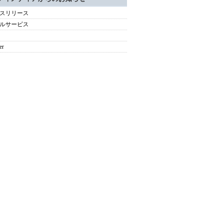
スリリース
ルサービス
er