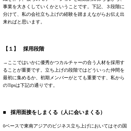
事業を大きくしていくかということです。下記、３段階に
分けて、私の会社立ち上げの経験を踏まえながらお伝え出
来ればと思います。
【１】
採用段階
→ここではいかに優秀かつカルチャーの合う人材を採用す
ることが重要です。立ち上げの段階ではどういった仲間を
最初に集めるか、初期メンバーがとても重要です、私から
のTipsは下記の通りです。
■ 採用面接をしまくる（人に会いまくる）
0ベースで東南アジアのビジネス立ち上げにおいてはその国