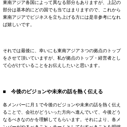
東南アジア各国によって異なる部分もありますが、上記の
部分は基本的にどの国でも当てはまりますので、これから
東南アジアでビジネスを立ち上げる方には是非参考になれ
ば嬉しいです。
それでは最後に、幸いにも東南アジア３つの拠点のトップ
をさせて頂いていますが、私が拠点のトップ・経営者とし
て心がけていることをお伝えしたいと思います。
■ 今後のビジョンや未来の話を熱く伝える
各メンバーに月１で今後のビジョンや未来の話を熱く伝え
ることで、会社がどういった方向へ進んでいて、今後どう
なるべきなのかを理解してもらいます。それにより、各メ
ンバーがやるべきこと・チームとしてなすべきことを明確