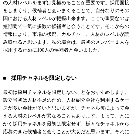
の人材レベルをまずは見極めることが重要です。採用面接
をしまくり、候補者と会いまくることで、自分なりのその
国における人材レベルが把握出来ます。ここで重要なのは
短期間で一気に多数の候補者と会うことです。そこからの
情報により、市場の状況、カルチャー、人材のレベルが読
み取れると思います。私の場合は、最初のメンバー１人を
採用するために100人の候補者と会いました。
■ 採用チャネルを限定しない
最初は採用チャネルを限定しないことをおすすめします。
設立当初は人材不足のため、人材紹介会社を利用するケー
スが多い会社が多いと思いますが、チャネル毎によって会
える人材のレベルが異なることもあります。よって、とに
かく採用チャネルを最初は限定せず、様々なチャネルから
応募のきた候補者と会うことが大切だと思います。それに