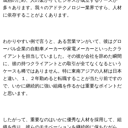
成熟のため、人の繋がりでビジネスが成立するケースが
多々あります。我々のアドテクノロジー業界ですら、人材
に依存することがよくあります。
わかりやすい例で言うと、ある営業マンがいて、彼はグロ
ーバル企業の自動車メーカーや家電メーカーといったクラ
イアントを担当していました。その彼が会社を辞めた瞬間
に、彼の持つクライアントとの取引が全てなくなるという
ケースも稀ではありません。特に東南アジアの人材は日本
と違い、１、２年勤めると転職することが当たり前ですの
で、いかに継続的に強い組織を作るかは重要なポイントだ
と思います。
したがって、重要なのはいかに優秀な人材を採用して、組
織を作り、彼らのモチベーションを継続的に保ちながら、