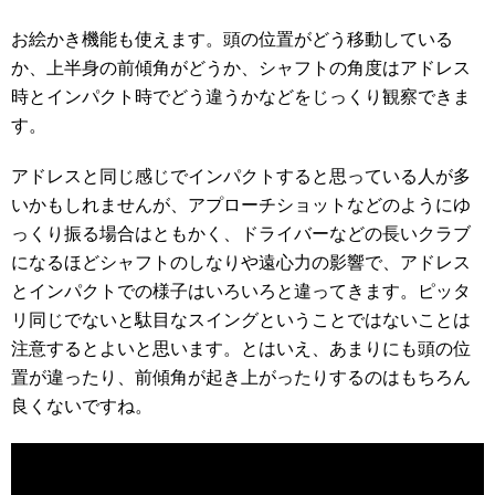
お絵かき機能も使えます。頭の位置がどう移動している
か、上半身の前傾角がどうか、シャフトの角度はアドレス
時とインパクト時でどう違うかなどをじっくり観察できま
す。
アドレスと同じ感じでインパクトすると思っている人が多
いかもしれませんが、アプローチショットなどのようにゆ
っくり振る場合はともかく、ドライバーなどの長いクラブ
になるほどシャフトのしなりや遠心力の影響で、アドレス
とインパクトでの様子はいろいろと違ってきます。ピッタ
リ同じでないと駄目なスイングということではないことは
注意するとよいと思います。とはいえ、あまりにも頭の位
置が違ったり、前傾角が起き上がったりするのはもちろん
良くないですね。