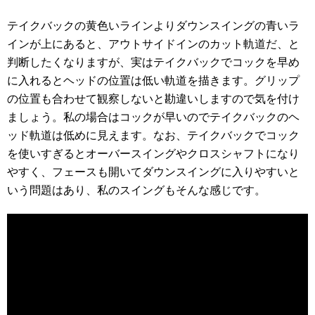
テイクバックの黄色いラインよりダウンスイングの青いラ
インが上にあると、アウトサイドインのカット軌道だ、と
判断したくなりますが、実はテイクバックでコックを早め
に入れるとヘッドの位置は低い軌道を描きます。グリップ
の位置も合わせて観察しないと勘違いしますので気を付け
ましょう。私の場合はコックが早いのでテイクバックのヘ
ッド軌道は低めに見えます。なお、テイクバックでコック
を使いすぎるとオーバースイングやクロスシャフトになり
やすく、フェースも開いてダウンスイングに入りやすいと
いう問題はあり、私のスイングもそんな感じです。