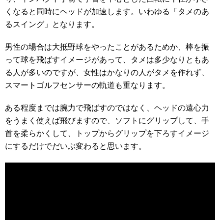
くなると同時にヘッドが加速します。いわゆる「タメのあ
るスイング」となります。
男性の場合は大抵野球をやったことがあるためか、棒を振
って球を飛ばすイメージがあって、タメは多少なりともあ
る人が多いのですが、女性はかなりの人がタメを作れず、
スマートゴルフセンサーの軌道も重なります。
ある程度までは腕力で飛ばすのではなく、ヘッドの遠心力
をうまく使えば飛びますので、ソフトにグリップして、手
首を柔らかくして、トップからグリップを下ろすイメージ
にするだけでだいぶ変わると思います。