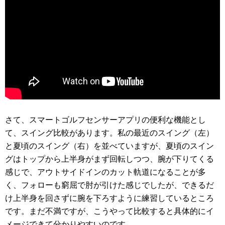
さて、スマートゴルフセンサーアプリの便利な機能とし
て、スイング比較があります。私の最近のスイング（左）
と夏頃のスイング（右）を並べていますが、夏頃のスイン
グはトップから上半身がまず回転しつつ、腕が下りてくる
感じで、アウトサイドインのカット軌道になることが多
く、フォローも窮屈で肘が引けた感じでしたが、できるだ
け上半身を回さずに腕を下ろすように練習しているところ
です。まだ不満ですが、こうやって比較すると具体的にイ
メージできて分かりやすいのです。