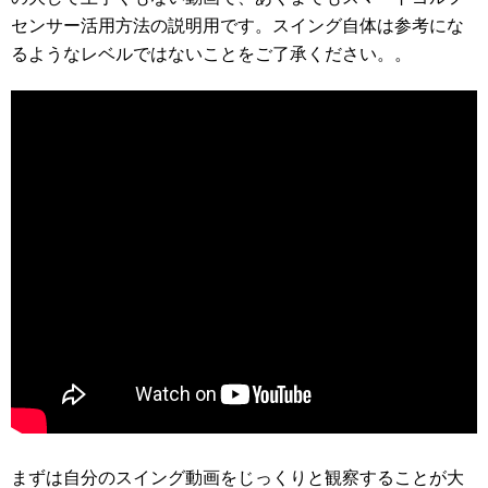
センサー活用方法の説明用です。スイング自体は参考にな
るようなレベルではないことをご了承ください。。
まずは自分のスイング動画をじっくりと観察することが大