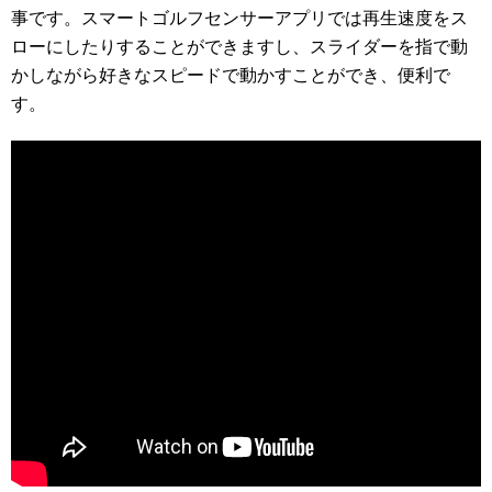
事です。スマートゴルフセンサーアプリでは再生速度をス
ローにしたりすることができますし、スライダーを指で動
かしながら好きなスピードで動かすことができ、便利で
す。