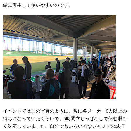
緒に再生して使いやすいのです。
イベントではこの写真のように、常に各メーカー6人以上の
待ちになっていたくらいで、5時間立ちっぱなしで休む暇な
く対応していました。自分でもいろいろなシャフトの試打