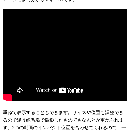
重ねて表示することもできます。サイズや位置も調整でき
るので違う練習場で撮影したものでもなんとか重ねられま
す。2つの動画のインパクト位置を合わせてくれるので、一