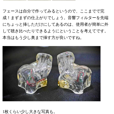
フェースは自分で作ってみるというので、ここまでで完
成！まずまずの仕上がりでしょう。音響フィルターを先端
にちょっと挿しただけにしてあるのは、使用者が簡単に外
して聴き比べたりできるようにということを考えてです。
本当はもう少し奥まで挿す方が良いですね。
1枚くらい少し大きな写真も。