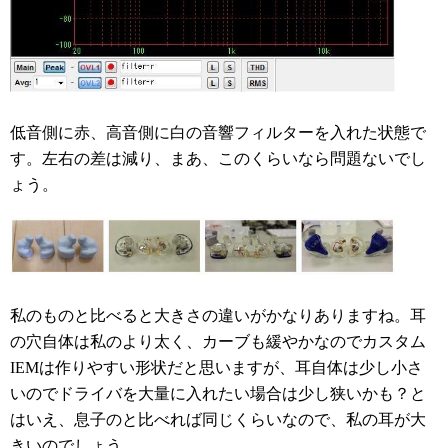
低音側に赤、高音側に白の音響フィルターを入れた状態で
す。左右の差は減り、まあ、このくらいなら問題ないでし
ょう。
私のものと比べると大きさの違いがかなりありますね。耳
の穴自体は私のより太く、カーブも緩やかなのでカスタム
IEMは作りやすい形状だと思いますが、耳自体は少し小さ
いのでドライバを大量に入れたい場合は少し狭いかも？と
はいえ、息子のと比べれば同じくらいなので、私の耳が大
きいのでしょう。