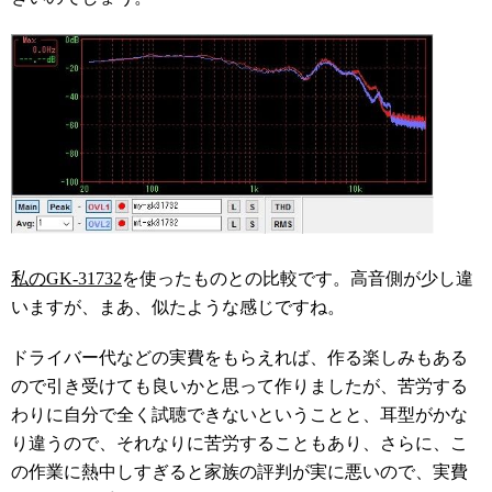
私のGK-31732
を使ったものとの比較です。高音側が少し違
いますが、まあ、似たような感じですね。
ドライバー代などの実費をもらえれば、作る楽しみもある
ので引き受けても良いかと思って作りましたが、苦労する
わりに自分で全く試聴できないということと、耳型がかな
り違うので、それなりに苦労することもあり、さらに、こ
の作業に熱中しすぎると家族の評判が実に悪いので、実費