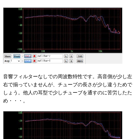
音響フィルターなしでの周波数特性です。高音側が少し左
右で揃っていませんが、チューブの長さが少し違うためで
しょう。他人の耳型で少しチューブを通すのに苦労したた
め・・・。