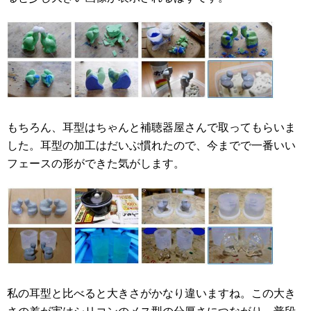
もちろん、耳型はちゃんと補聴器屋さんで取ってもらいま
した。耳型の加工はだいぶ慣れたので、今までで一番いい
フェースの形ができた気がします。
私の耳型と比べると大きさがかなり違いますね。この大き