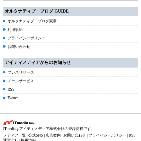
オルタナティブ・ブログ GUIDE
オルタナティブ・ブログ憲章
利用規約
プライバシーポリシー
お問い合わせ
アイティメディアからのお知らせ
プレスリリース
メールサービス
RSS
Twitter
ITmediaはアイティメディア株式会社の登録商標です。
メディア一覧
|
公式SNS
|
広告案内
|
お問い合わせ
|
プライバシーポリシー
|
RSS
|
運営会社
|
採用情報