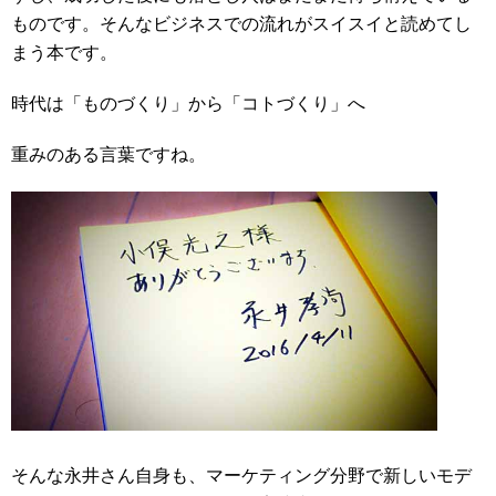
ものです。そんなビジネスでの流れがスイスイと読めてし
まう本です。
時代は「ものづくり」から「コトづくり」へ
重みのある言葉ですね。
そんな永井さん自身も、マーケティング分野で新しいモデ