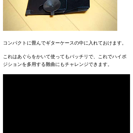
コンパクトに畳んでギターケースの中に入れておけます。
これはあぐらをかいて使ってもバッチリで、これでハイポ
ジションを多用する難曲にもチャレンジできます。