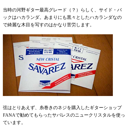
当時の河野ギター最高グレード（？）らしく、サイド・バ
ックはハカランダ。あまりにも黒々としたハカランダなの
で綺麗な木目を写すのはかなり苦労します。
弦はとりあえず、糸巻きのネジを購入したギターショップ
FANAで勧めてもらったサバレスのニュークリスタルを使っ
ています。