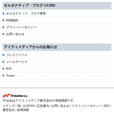
オルタナティブ・ブログ GUIDE
オルタナティブ・ブログ憲章
利用規約
プライバシーポリシー
お問い合わせ
アイティメディアからのお知らせ
プレスリリース
メールサービス
RSS
Twitter
ITmediaはアイティメディア株式会社の登録商標です。
メディア一覧
|
公式SNS
|
広告案内
|
お問い合わせ
|
プライバシーポリシー
|
RSS
|
運営会社
|
採用情報