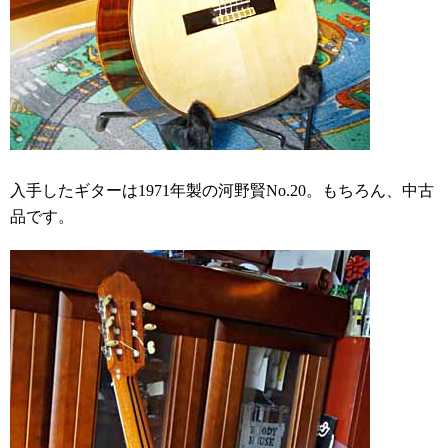
入手したギターは1971年製の河野賢No.20。もちろん、中古
品です。