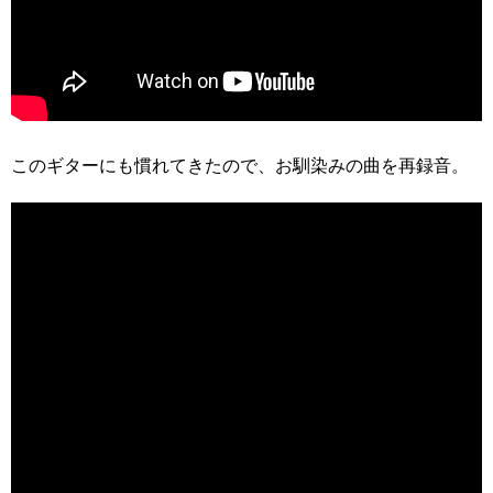
このギターにも慣れてきたので、お馴染みの曲を再録音。