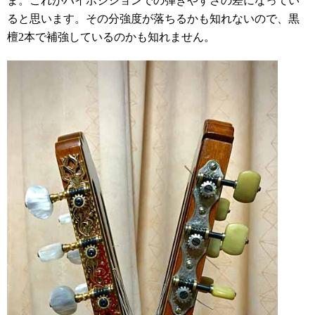
ま。これがハイポジションでの弾きやすさの差になってい
ると思います。その分強度が落ちるかも知れないので、黒
檀2本で補強しているのかも知れません。