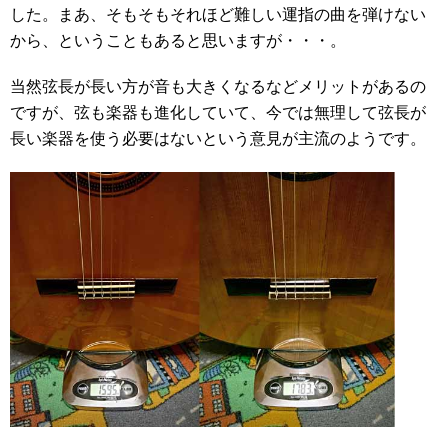
した。まあ、そもそもそれほど難しい運指の曲を弾けない
から、ということもあると思いますが・・・。
当然弦長が長い方が音も大きくなるなどメリットがあるの
ですが、弦も楽器も進化していて、今では無理して弦長が
長い楽器を使う必要はないという意見が主流のようです。