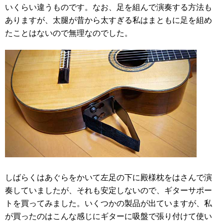
いくらい違うものです。なお、足を組んで演奏する方法も
ありますが、太腿が昔から太すぎる私はまともに足を組め
たことはないので無理なのでした。
しばらくはあぐらをかいて左足の下に殿様枕をはさんで演
奏していましたが、それも安定しないので、ギターサポー
トを買ってみました。いくつかの製品が出ていますが、私
が買ったのはこんな感じにギターに吸盤で張り付けて使い