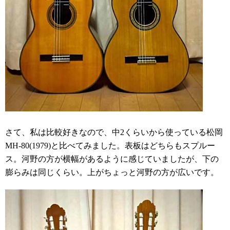
さて、私は比較好きなので、中2くらいから使っている松岡
MH-80(1979)と比べてみました。表板はどちらもスプルー
ス。河野の方が横幅があるように感じていましたが、下の
膨らみは同じくらい。上がちょっと河野の方が広いです。