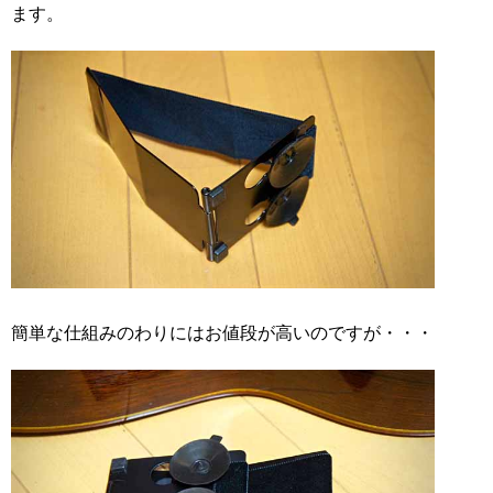
ます。
簡単な仕組みのわりにはお値段が高いのですが・・・