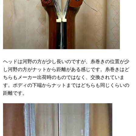
ヘッドは河野の方が少し長いのですが、糸巻きの位置が少
し河野の方がナットから距離がある感じです。糸巻きはど
ちらもメーカー出荷時のものではなく、交換されていま
す。ボディの下端からナットまではどちらも同じくらいの
距離です。