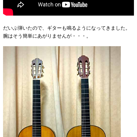
だいぶ弾いたので、ギターも鳴るようになってきました。
腕はそう簡単にあがりませんが・・・。