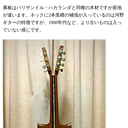
裏板はパリサンドル・ハカランダと同種の木材ですが産地
が違います。ネックに2本黒檀の補強が入っているのは河野
ギターの特徴ですが、1960年代など、より古いものは入っ
ていない感じです。