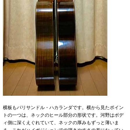
横板もパリサンドル・ハカランダです。横から見たポイン
トの一つは、ネックのヒール部分の形状です。河野はボデ
ィ側に深くえぐれていて、ネックの厚みもずっと薄いま