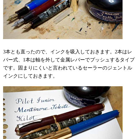
3本とも直ったので、インクを吸入しておきます。2本はレ
バー式、1本は軸を外して金属レバーでプッシュするタイプ
です。固まりにくいと言われているセーラーのジェントル
インクにしておきます。