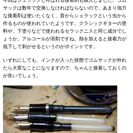
今回はシェラックと呼ばれる接着剤も購入しました。ゴム
サックは数年で交換しなければならないので、あまり強力
な接着剤は使いたくなく、昔からシェラックという虫から
作るものが使われていたようです。クラシックギターの塗
料や、下塗りなどで使われるセラックニスと同じ成分でし
ょうか。アルコールが溶剤ですね。熱を加えると接着力が
低下して剥がせるというのがポイントです。
いずれにしても、インクが入った状態でゴムサックが外れ
たら大変なことになりますので、ちゃんと接着しておくの
が良いでしょう。