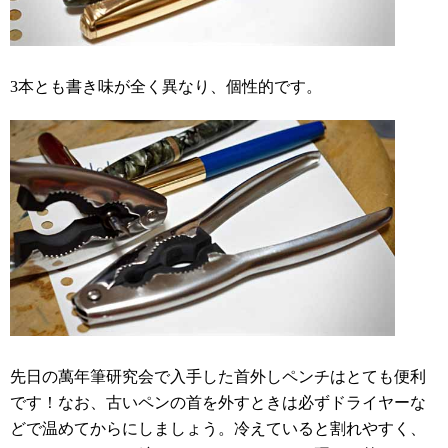
3本とも書き味が全く異なり、個性的です。
先日の萬年筆研究会で入手した首外しペンチはとても便利
です！なお、古いペンの首を外すときは必ずドライヤーな
どで温めてからにしましょう。冷えていると割れやすく、