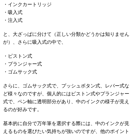
・インクカートリッジ
・吸入式
・注入式
と、大ざっぱに分けて（正しい分類かどうかは知りません
が）、さらに吸入式の中で、
・ピストン式
・プランジャー式
・ゴムサック式
さらに、ゴムサック式で、プッシュボタン式、レバー式な
ど様々なのですが、個人的にはピストン式やプランジャー
式で、ペン軸に透明部分があり、中のインクの様子が見え
るのが好みです。
基本的に自分で万年筆を選択する際には、中のインクが見
えるものを選びたい気持ちが強いのですが、他のポイント