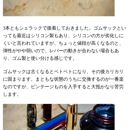
3本ともシェラックで接着しておきました。ゴムサックとい
っても最近はシリコン製もあり、シリコンの方が劣化しに
くいと言われていますが、ちょっと値段が高くなるのと、
弾性がやや弱いので、レバーの動きが合わない場合もあ
り、ゴム製と使い分ける感じです。
ゴムサックは古くなるとベトベトになり、その後カリカリ
に固まります。まともな状態のうちに交換するのが一番楽
なのですが、ビンテージものを入手すると大抵かなり苦労
します。