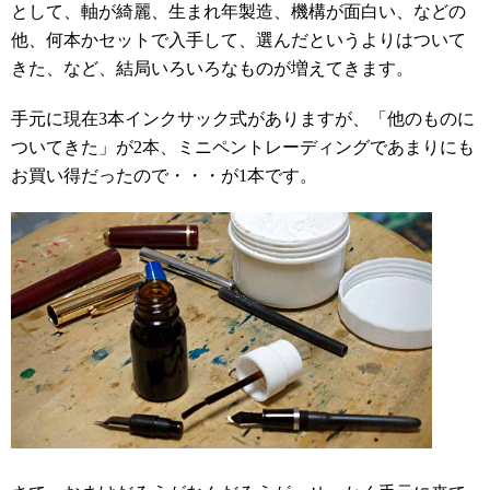
として、軸が綺麗、生まれ年製造、機構が面白い、などの
他、何本かセットで入手して、選んだというよりはついて
きた、など、結局いろいろなものが増えてきます。
手元に現在3本インクサック式がありますが、「他のものに
ついてきた」が2本、ミニペントレーディングであまりにも
お買い得だったので・・・が1本です。