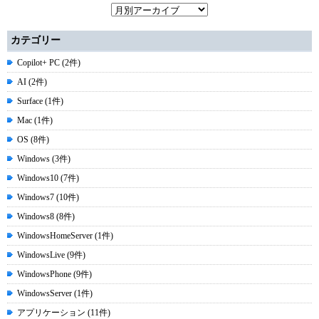
カテゴリー
Copilot+ PC (2件)
AI (2件)
Surface (1件)
Mac (1件)
OS (8件)
Windows (3件)
Windows10 (7件)
Windows7 (10件)
Windows8 (8件)
WindowsHomeServer (1件)
WindowsLive (9件)
WindowsPhone (9件)
WindowsServer (1件)
アプリケーション (11件)