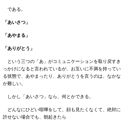
である。
「あいさつ」
「あやまる」
「ありがとう」
という三つの「あ」がコミュニケーションを取り戻すき
っかけになると言われているが、お互いに不満を持ってい
る状態で、あやまったり、ありがとうを言うのは、なかな
か難しい。
しかし「あいさつ」なら、何とかできる。
どんなにひどい喧嘩をして、顔も見たくなくて、絶対に
許せない場合でも、朝起きたら