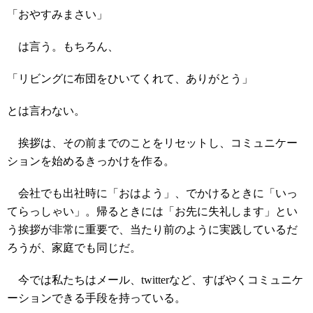
「おやすみまさい」
は言う。もちろん、
「リビングに布団をひいてくれて、ありがとう」
とは言わない。
挨拶は、その前までのことをリセットし、コミュニケー
ションを始めるきっかけを作る。
会社でも出社時に「おはよう」、でかけるときに「いっ
てらっしゃい」。帰るときには「お先に失礼します」とい
う挨拶が非常に重要で、当たり前のように実践しているだ
ろうが、家庭でも同じだ。
今では私たちはメール、twitterなど、すばやくコミュニケ
ーションできる手段を持っている。