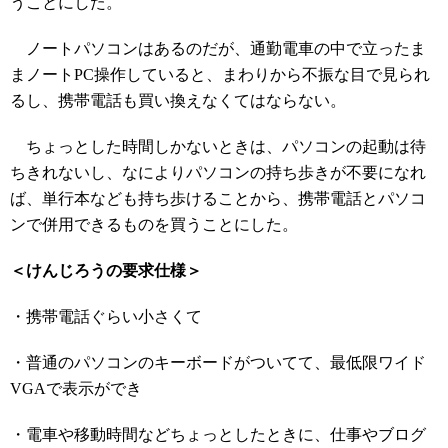
うことにした。
ノートパソコンはあるのだが、通勤電車の中で立ったま
まノートPC操作していると、まわりから不振な目で見られ
るし、携帯電話も買い換えなくてはならない。
ちょっとした時間しかないときは、パソコンの起動は待
ちきれないし、なによりパソコンの持ち歩きが不要になれ
ば、単行本なども持ち歩けることから、携帯電話とパソコ
ンで併用できるものを買うことにした。
＜けんじろうの要求仕様＞
・携帯電話ぐらい小さくて
・普通のパソコンのキーボードがついてて、最低限ワイド
VGAで表示ができ
・電車や移動時間などちょっとしたときに、仕事やブログ