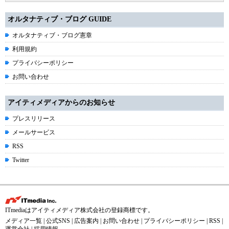
オルタナティブ・ブログ GUIDE
オルタナティブ・ブログ憲章
利用規約
プライバシーポリシー
お問い合わせ
アイティメディアからのお知らせ
プレスリリース
メールサービス
RSS
Twitter
ITmediaはアイティメディア株式会社の登録商標です。
メディア一覧
|
公式SNS
|
広告案内
|
お問い合わせ
|
プライバシーポリシー
|
RSS
|