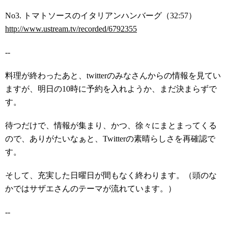
No3. トマトソースのイタリアンハンバーグ（32:57）
http://www.ustream.tv/recorded/6792355
--
料理が終わったあと、twitterのみなさんからの情報を見てい
ますが、明日の10時に予約を入れようか、まだ決まらずで
す。
待つだけで、情報が集まり、かつ、徐々にまとまってくる
ので、ありがたいなぁと、Twitterの素晴らしさを再確認で
す。
そして、充実した日曜日が間もなく終わります。（頭のな
かではサザエさんのテーマが流れています。）
--