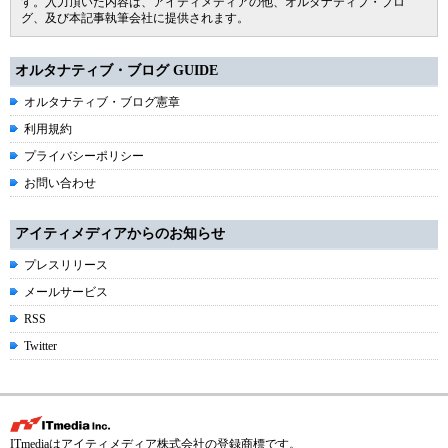
す。入力頂いた内容は、アイティメディアの他、オルタナティブ・ブロ
グ、及び本記事執筆会社に提供されます。
オルタナティブ・ブログ GUIDE
オルタナティブ・ブログ憲章
利用規約
プライバシーポリシー
お問い合わせ
アイティメディアからのお知らせ
プレスリリース
メールサービス
RSS
Twitter
ITmediaはアイティメディア株式会社の登録商標です。