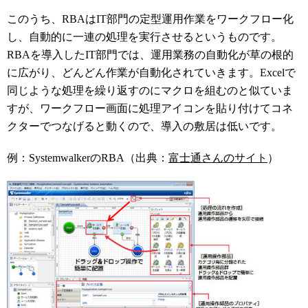
このうち、RBAはIT部門の定型運用作業をワークフロー化
し、自動的に一連の処理を実行させるというものです。
RBAを導入したIT部門では、運用業務の自動化が草の根的
に広がり、どんどん作業が自動化されていきます。Excelで
同じような処理を繰り返すのにマクロを組むのと似ていま
すが、ワークフロー画面に処理アイコンを貼り付けてコネ
クターでつなげると動くので、導入の敷居は低いです。
例：SystemwalkerのRBA（出典：
富士通さんのサイト
）