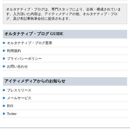
オルタナティブ・ブログは、専門スタッフにより、企画・構成されていま
す。入力頂いた内容は、アイティメディアの他、オルタナティブ・ブロ
グ、及び本記事執筆会社に提供されます。
オルタナティブ・ブログ GUIDE
オルタナティブ・ブログ憲章
利用規約
プライバシーポリシー
お問い合わせ
アイティメディアからのお知らせ
プレスリリース
メールサービス
RSS
Twitter