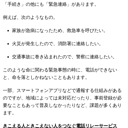
「手続き」の他にも「緊急連絡」があります。
例えば、次のようなもの。
家族が急病になったため、救急車を呼びたい。
火災が発生したので、消防署に連絡したい。
交通事故に巻き込まれたので、警察に連絡したい。
このような命に関わる緊急事態の時に、電話ができない
と、命を落としかねないこともあります。
一部、スマートフォンアプリなどで通報する仕組みがある
のですが、地域によっては未対応だったり、事前登録が必
要なこともあって普及しなかったりなど、課題が多くあり
ます。
きこえる人ときこえない人をつなぐ電話リレーサービス