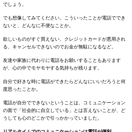
でしょう。
でも想像してみてください。こういったことが電話ででき
ないと、どんなに不便なことか。
欲しいものがすぐ買えない、クレジットカードが悪用され
る、キャンセルできないのでお金が無駄になるなど。
友達や家族に代わりに電話をお願いすることもあります
が、心の中でモヤモヤする気持ちが残ります。
自分で好きな時に電話ができたらどんなにいいだろうと何
度思ったことか。
電話が自分でできないということは、コミュニケーション
の面で「社会的に自立している」とは言えないことが、ど
うしても心のどこかで引っかかっていました。
リアルタイムでのコミュニケーションは電話が便利