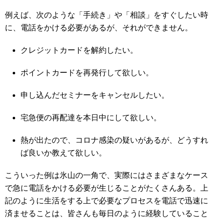
例えば、次のような「手続き」や「相談」をすぐしたい時
に、電話をかける必要があるが、それができません。
クレジットカードを解約したい。
ポイントカードを再発行して欲しい。
申し込んだセミナーをキャンセルしたい。
宅急便の再配達を本日中にして欲しい。
熱が出たので、コロナ感染の疑いがあるが、どうすれ
ば良いか教えて欲しい。
こういった例は氷山の一角で、実際にはさまざまなケース
で急に電話をかける必要が生じることがたくさんある。上
記のように生活をする上で必要なプロセスを電話で迅速に
済ませることは、皆さんも毎日のように経験していること