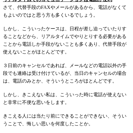
さて、代替手段の
FAX
やメールがあるから、電話がなくて
もよいのではと思う方も多くいるでしょう。
しかし、こういったケースは、日程が差し迫っていたりす
ることなどから、リアルタイムでやりとりする必要がある
ことから電話しか手段がないことも多くあり、代替手段が
使えないことがほとんどです。
３日前のキャンセルであれば、メールなどの電話以外の手
段でも連絡は受け付けているが、当日のキャンセルの場合
は、電話のみとか、そういうところがほとんどです。
しかし、きこえない私は、こういった時に電話が使えない
と非常に不便な思いをします。
きこえる人には当たり前にできることができない、そうい
うことで、悔しい思いを何度したことか。