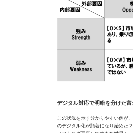
デジタル対応で明暗を分けた富
この状況を示す分かりやすい例が、
のデジタル化が顕著になり始めた２