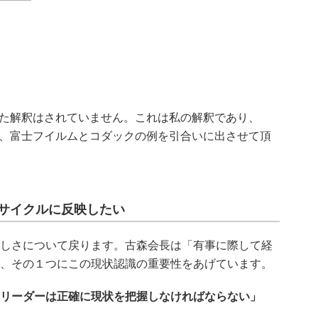
めた解釈はされていません。これは私の解釈であり、
に、富士フイルムとコダックの例を引合いに出させて頂
サイクルに反映したい
しさについて戻ります。古森会長は「有事に際して経
、その１つにこの現状認識の重要性をあげています。
リーダーは正確に現状を把握しなければならない」