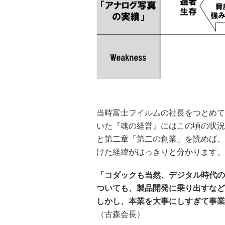
当時富士フイルムの社長をつとめて
いた『魂の経営』にはこの頃の状況
と第二章「第二の創業」を読めば、
けた経緯がはっきりと分かります。
「コダックも当然、デジタル時代の
ついても、製品開発に乗り出すなど
しかし、本業を大事にしすぎて事業
（古森会長）