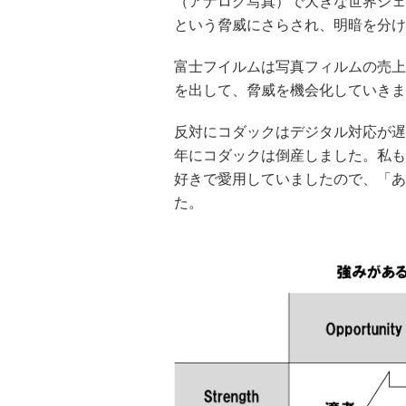
（アナログ写真）で大きな世界シェ
という脅威にさらされ、明暗を分け
富士フイルムは写真フィルムの売上
を出して、脅威を機会化していきま
反対にコダックはデジタル対応が遅
年に
コダックは倒産しました。私も
好きで愛用していましたので、「あ
た。