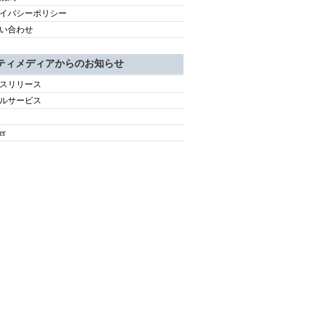
イバシーポリシー
い合わせ
ティメディアからのお知らせ
スリリース
ルサービス
er