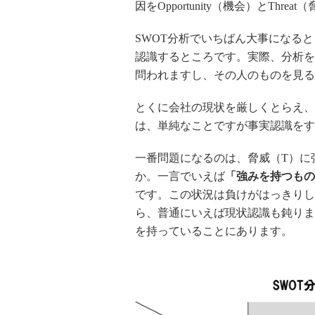
因をOpportunity（機会）とTh
SWOT分析でいちばん大事になる
認識するところです。実際、分析を
問われますし、その人のものを見る
とくに会社の現状を厳しくとらえ、
は、単純なことですが事実認識をす
一番問題になるのは、脅威（T）に
か。一言でいえば
「強みを持つもの
です。この状況は負けがはっきりし
ら、普通にいえば現状認識も鈍りま
を持っていることにあります。