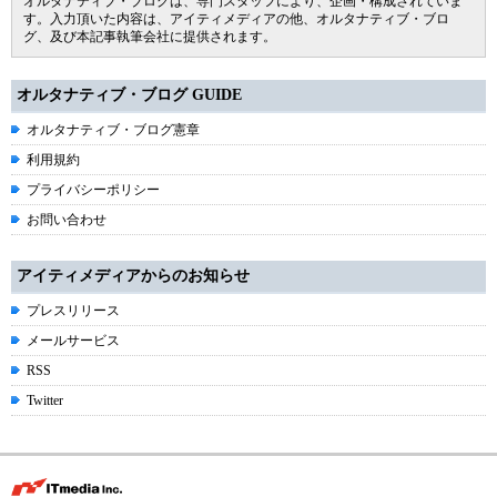
オルタナティブ・ブログは、専門スタッフにより、企画・構成されていま
す。入力頂いた内容は、アイティメディアの他、オルタナティブ・ブロ
グ、及び本記事執筆会社に提供されます。
オルタナティブ・ブログ GUIDE
オルタナティブ・ブログ憲章
利用規約
プライバシーポリシー
お問い合わせ
アイティメディアからのお知らせ
プレスリリース
メールサービス
RSS
Twitter