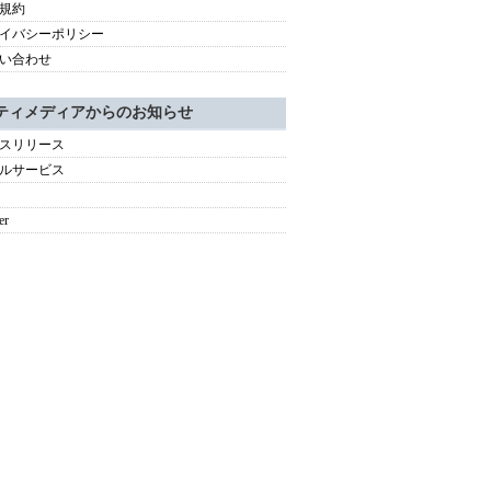
規約
イバシーポリシー
い合わせ
ティメディアからのお知らせ
スリリース
ルサービス
er