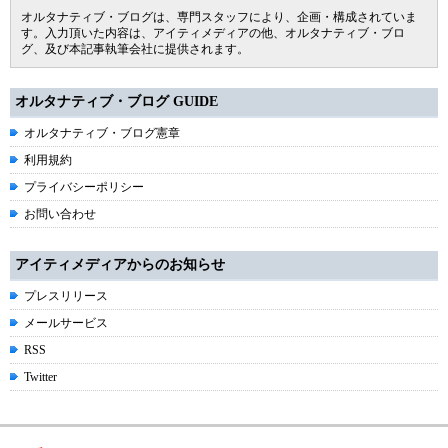
オルタナティブ・ブログは、専門スタッフにより、企画・構成されていま
す。入力頂いた内容は、アイティメディアの他、オルタナティブ・ブロ
グ、及び本記事執筆会社に提供されます。
オルタナティブ・ブログ GUIDE
オルタナティブ・ブログ憲章
利用規約
プライバシーポリシー
お問い合わせ
アイティメディアからのお知らせ
プレスリリース
メールサービス
RSS
Twitter