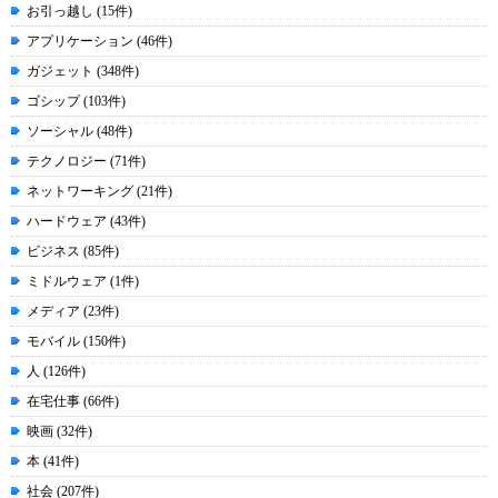
お引っ越し (15件)
アプリケーション (46件)
ガジェット (348件)
ゴシップ (103件)
ソーシャル (48件)
テクノロジー (71件)
ネットワーキング (21件)
ハードウェア (43件)
ビジネス (85件)
ミドルウェア (1件)
メディア (23件)
モバイル (150件)
人 (126件)
在宅仕事 (66件)
映画 (32件)
本 (41件)
社会 (207件)