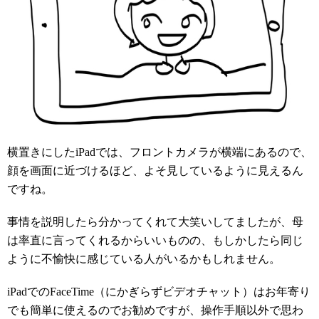
横置きにしたiPadでは、フロントカメラが横端にあるので、
顔を画面に近づけるほど、よそ見しているように見えるん
ですね。
事情を説明したら分かってくれて大笑いしてましたが、母
は率直に言ってくれるからいいものの、もしかしたら同じ
ように不愉快に感じている人がいるかもしれません。
iPadでのFaceTime（にかぎらずビデオチャット）はお年寄り
でも簡単に使えるのでお勧めですが、操作手順以外で思わ