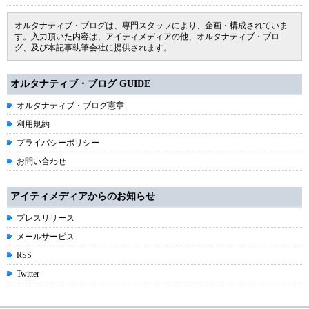
オルタナティブ・ブログは、専門スタッフにより、企画・構成されていま
す。入力頂いた内容は、アイティメディアの他、オルタナティブ・ブロ
グ、及び本記事執筆会社に提供されます。
オルタナティブ・ブログ GUIDE
オルタナティブ・ブログ憲章
利用規約
プライバシーポリシー
お問い合わせ
アイティメディアからのお知らせ
プレスリリース
メールサービス
RSS
Twitter