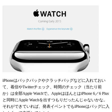
iPhoneはバックパックやクラッチバッグなどに入れておい
て、着信やTwitterチェック、時間のチェック（当たり前
か）は全部Apple Watchで。AppleはほんとはiPhone 6／6 Plus
と同時にApple Watchを出すつもりだったんじゃないかな。
それができていれば、発表イベントでもiPhoneはバッグに入