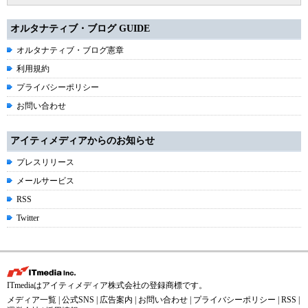
オルタナティブ・ブログ GUIDE
オルタナティブ・ブログ憲章
利用規約
プライバシーポリシー
お問い合わせ
アイティメディアからのお知らせ
プレスリリース
メールサービス
RSS
Twitter
ITmediaはアイティメディア株式会社の登録商標です。
メディア一覧
|
公式SNS
|
広告案内
|
お問い合わせ
|
プライバシーポリシー
|
RSS
|