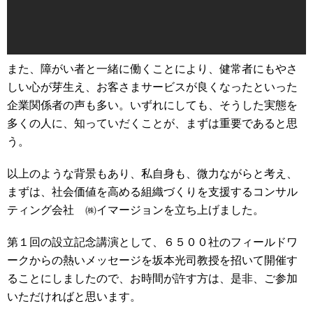
また、障がい者と一緒に働くことにより、健常者にもやさ
しい心が芽生え、お客さまサービスが良くなったといった
企業関係者の声も多い。いずれにしても、そうした実態を
多くの人に、知っていだくことが、まずは重要であると思
う。
以上のような背景もあり、私自身も、微力ながらと考え、
まずは、社会価値を高める組織づくりを支援するコンサル
ティング会社 ㈱イマージョンを立ち上げました。
第１回の設立記念講演として、６５００社のフィールドワ
ークからの熱いメッセージを坂本光司教授を招いて開催す
ることにしましたので、お時間が許す方は、是非、ご参加
いただければと思います。