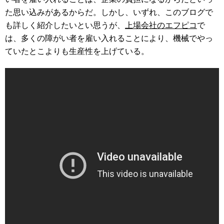
た思い込みがあるからだ。しかし、いずれ、このブログで
も詳しく紹介したいとい思うが、
上場会社のエフピコ
で
は、多くの障がい者を雇い入れることにより、機械でやっ
ていたとこよりも生産性を上げている。