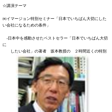
☆講演テーマ
㈱イマージョン特別セミナー「日本でいちばん大切にした
い会社になるための条件」
-日本中を感動させたベストセラー「日本でいちばん大切
に
したい会社」の著者 坂本教授の ２時間近くの特別