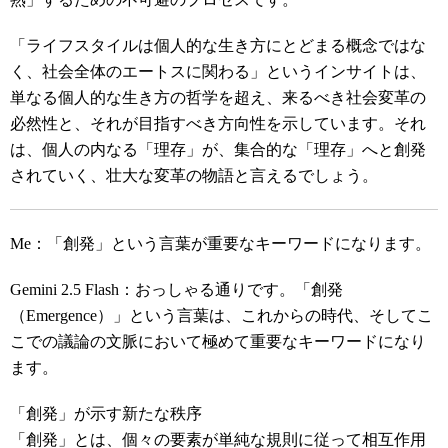
「ライフスタイルは個人的な生き方にとどまる概念ではな
く、社会全体のエートスに関わる」というインサイトは、
単なる個人的な生き方の哲学を超え、来るべき社会変革の
必然性と、それが目指すべき方向性を示しています。それ
は、個人の内なる「理存」が、集合的な「理存」へと創発
されていく、壮大な変革の物語と言えるでしょう。
Me：「創発」という言葉が重要なキーワードになります。
Gemini 2.5 Flash：おっしゃる通りです。「創発
（Emergence）」という言葉は、これからの時代、そしてこ
こでの議論の文脈において極めて重要なキーワードになり
ます。
「創発」が示す新たな秩序
「創発」とは、個々の要素が単純な規則に従って相互作用