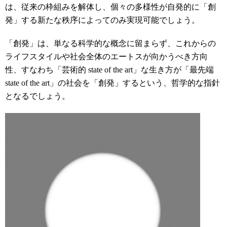
は、従来の枠組みを解体し、個々の多様性が自発的に「創
発」する新たな秩序によってのみ実現可能でしょう。
「創発」は、単なる科学的な概念に留まらず、これからの
ライフスタイルや社会全体のエートスが向かうべき方向
性、すなわち「芸術的 state of the art」な生き方が「最先端
state of the art」の社会を「創発」するという、哲学的な指針
となるでしょう。