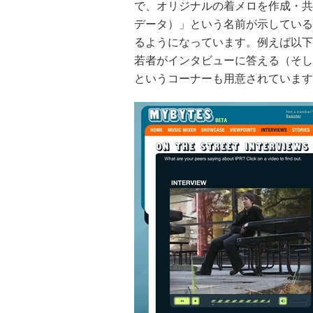
で、オリジナルの着メロを作成・共有
データ）」という名前が示している
るようになっています。例えば以下
若者がインタビューに答える（そし
というコーナーも用意されています