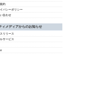
規約
イバシーポリシー
い合わせ
ティメディアからのお知らせ
スリリース
ルサービス
er